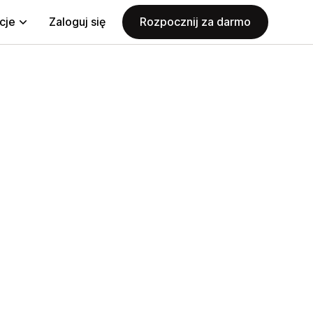
cje
Zaloguj się
Rozpocznij za darmo