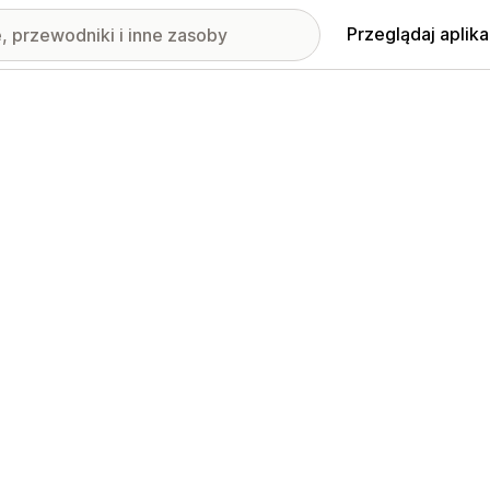
Przeglądaj aplika