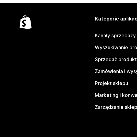
Kategorie aplikac
Kanały sprzedaży
Wyszukiwanie pr
Sprzedaż produk
Zamówienia i wys
Projekt sklepu
Marketing i konwe
Zarządzanie skle