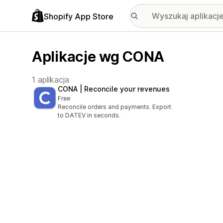
Shopify App Store
Aplikacje wg CONA
1 aplikacja
CONA | Reconcile your revenues
Free
Reconcile orders and payments. Export
to DATEV in seconds.