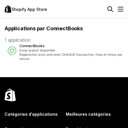
Shopify App Store
Applications par ConnectBooks
1 application
ConnectBooks
Essai gratuit disponible
Rapprochez avec précision CHAQUE transaction, frais et retour par
article
Catégories d’applications
Meilleures catégories