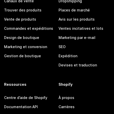
Canaux de vente
Dropshipping
Trouver des produits
Places de marché
Vente de produits
Avis sur les produits
Commandes et expéditions
Ventes incitatives et lots
Design de boutique
Marketing par e-mail
Marketing et conversion
SEO
Gestion de boutique
Expédition
Devises et traduction
Ressources
Shopify
Centre d’aide de Shopify
À propos
Documentation API
Carrières