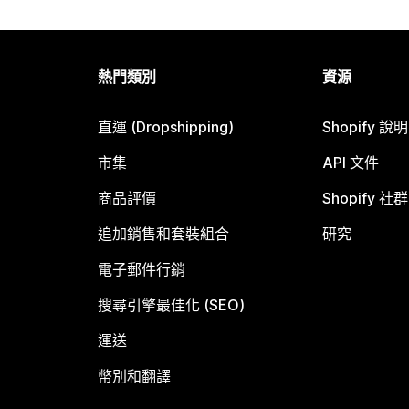
熱門類別
資源
直運 (Dropshipping)
Shopify 說
市集
API 文件
商品評價
Shopify 社群
追加銷售和套裝組合
研究
電子郵件行銷
搜尋引擎最佳化 (SEO)
運送
幣別和翻譯