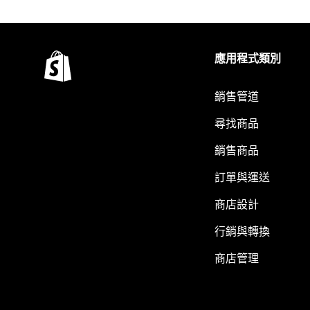
應用程式類別
銷售管道
尋找商品
銷售商品
訂單與運送
商店設計
行銷與轉換
商店管理