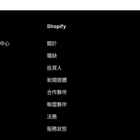
Shopify
明中心
關於
職缺
投資人
新聞媒體
合作夥伴
聯盟夥伴
法務
服務狀態