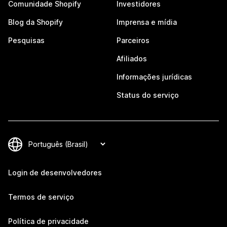
Comunidade Shopify
Investidores
Blog da Shopify
Imprensa e mídia
Pesquisas
Parceiros
Afiliados
Informações jurídicas
Status do serviço
Login de desenvolvedores
Termos de serviço
Política de privacidade