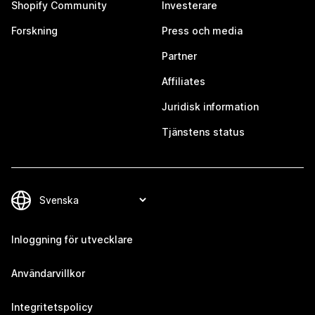
Shopify Community
Investerare
Forskning
Press och media
Partner
Affiliates
Juridisk information
Tjänstens status
Inloggning för utvecklare
Användarvillkor
Integritetspolicy