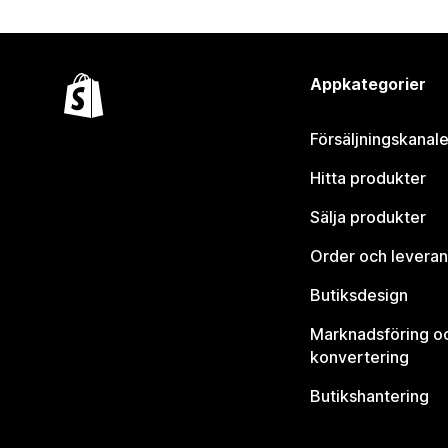
Appkategorier
Försäljningskanale
Hitta produkter
Sälja produkter
Order och leveran
Butiksdesign
Marknadsföring o
konvertering
Butikshantering