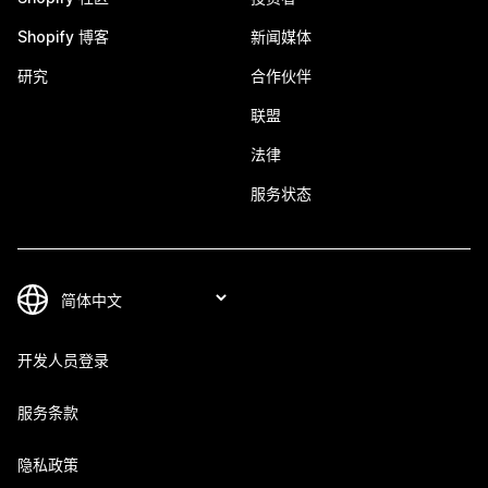
Shopify 博客
新闻媒体
研究
合作伙伴
联盟
法律
服务状态
开发人员登录
服务条款
隐私政策