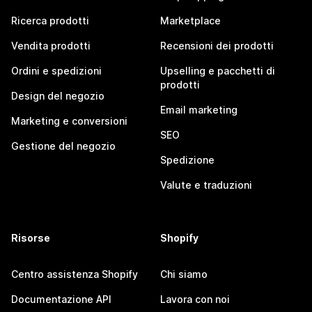
Ricerca prodotti
Marketplace
Vendita prodotti
Recensioni dei prodotti
Ordini e spedizioni
Upselling e pacchetti di
prodotti
Design del negozio
Email marketing
Marketing e conversioni
SEO
Gestione del negozio
Spedizione
Valute e traduzioni
Risorse
Shopify
Centro assistenza Shopify
Chi siamo
Documentazione API
Lavora con noi