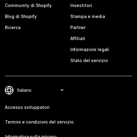
Community di Shopify
Investitori
Blog di Shopify
Stampa e media
Ricerca
Partner
Affiliati
Informazioni legali
Stato del servizio
Accesso sviluppatori
Termini e condizioni del servizio
Informativa sulla privacy