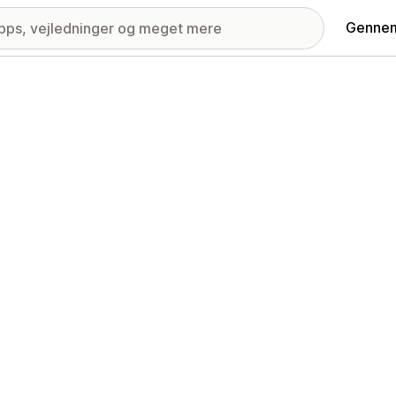
Gennem