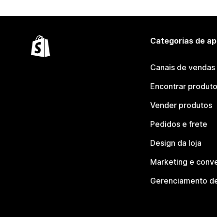
Categorias de ap
Canais de vendas
Encontrar produt
Vender produtos
Pedidos e frete
Design da loja
Marketing e conv
Gerenciamento de