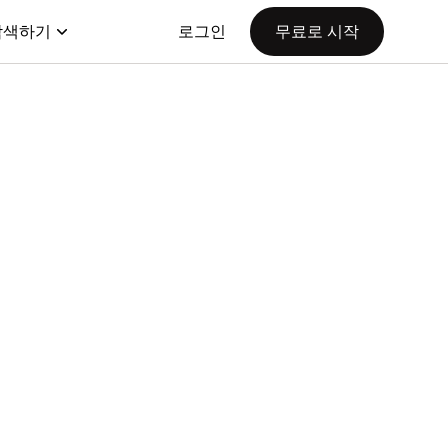
탐색하기
로그인
무료로 시작