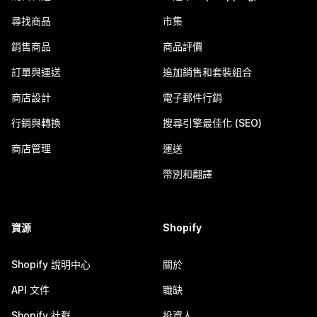
尋找商品
市集
銷售商品
商品評價
訂單與運送
追加銷售和套裝組合
商店設計
電子郵件行銷
行銷與轉換
搜尋引擎最佳化 (SEO)
商店管理
運送
幣別和翻譯
資源
Shopify
Shopify 說明中心
關於
API 文件
職缺
Shopify 社群
投資人