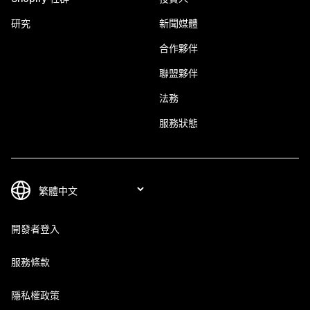
研究
新聞媒體
合作夥伴
聯盟夥伴
法務
服務狀態
開發者登入
服務條款
隱私權政策