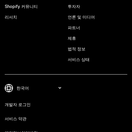
Shopify 커뮤니티
투자자
리서치
언론 및 미디어
파트너
제휴
법적 정보
서비스 상태
개발자 로그인
서비스 약관