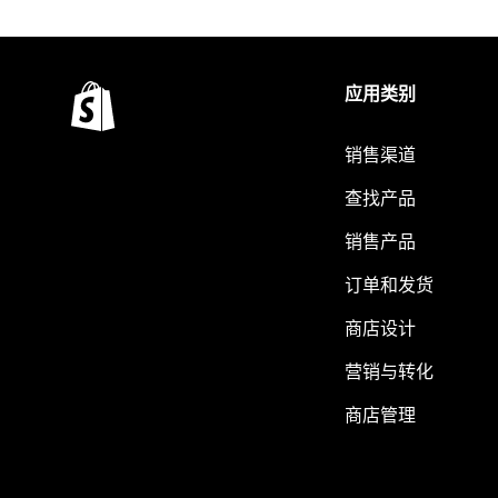
应用类别
销售渠道
查找产品
销售产品
订单和发货
商店设计
营销与转化
商店管理