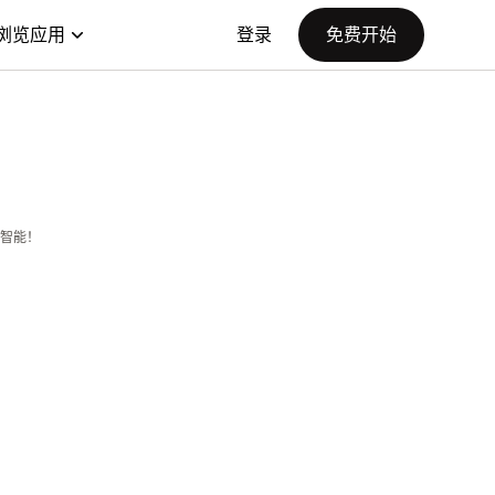
浏览应用
登录
免费开始
智能！