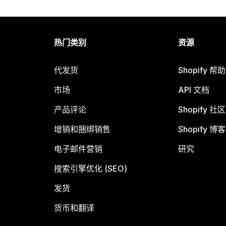
热门类别
资源
代发货
Shopify 帮
市场
API 文档
产品评论
Shopify 社区
增销和捆绑销售
Shopify 博客
电子邮件营销
研究
搜索引擎优化 (SEO)
发货
货币和翻译