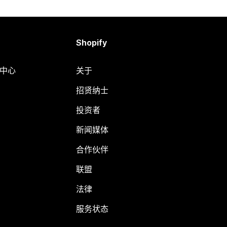
Shopify
助中心
关于
招贤纳士
投资者
新闻媒体
合作伙伴
联盟
法律
服务状态