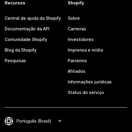
Recursos
Shopify
Central de ajuda da Shopify
Sobre
Documentação da API
Carreiras
Comunidade Shopify
Investidores
Blog da Shopify
Imprensa e mídia
Pesquisas
Parceiros
Afiliados
Informações jurídicas
Status do serviço