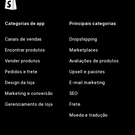
Categorias de app
Principais categorias
Canais de vendas
Dropshipping
Encontrar produtos
Marketplaces
Vender produtos
Avaliações de produtos
Pedidos e frete
Upsell e pacotes
Design da loja
E-mail marketing
Marketing e conversão
SEO
Gerenciamento de loja
Frete
Moeda e tradução