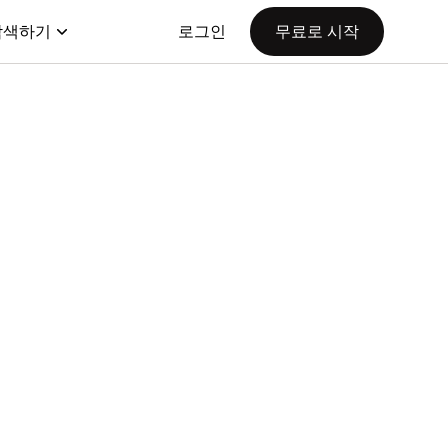
탐색하기
로그인
무료로 시작