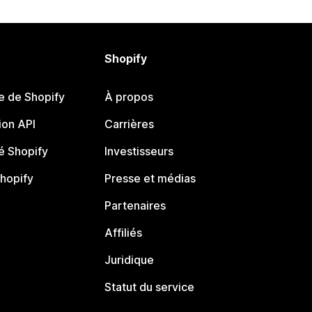
Shopify
e de Shopify
À propos
on API
Carrières
 Shopify
Investisseurs
Shopify
Presse et médias
Partenaires
Affiliés
Juridique
Statut du service