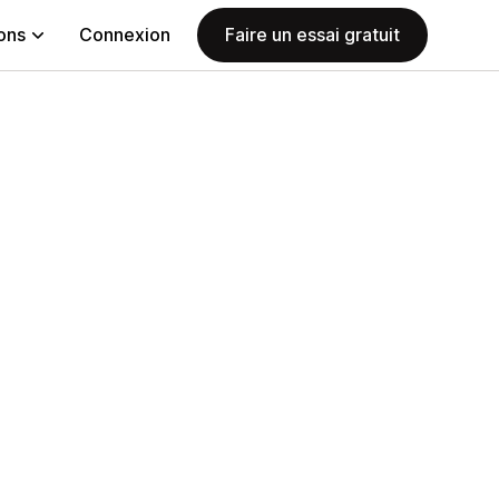
ions
Connexion
Faire un essai gratuit