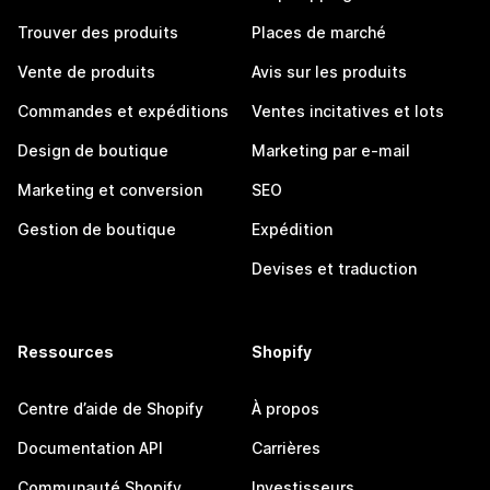
Trouver des produits
Places de marché
Vente de produits
Avis sur les produits
Commandes et expéditions
Ventes incitatives et lots
Design de boutique
Marketing par e-mail
Marketing et conversion
SEO
Gestion de boutique
Expédition
Devises et traduction
Ressources
Shopify
Centre d’aide de Shopify
À propos
Documentation API
Carrières
Communauté Shopify
Investisseurs