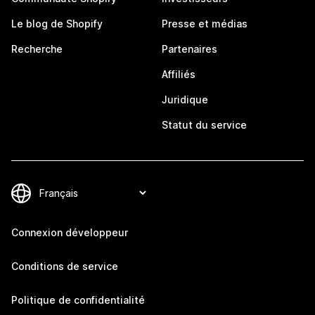
Le blog de Shopify
Presse et médias
Recherche
Partenaires
Affiliés
Juridique
Statut du service
Connexion développeur
Conditions de service
Politique de confidentialité