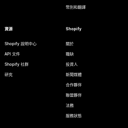
幣別和翻譯
資源
Shopify
Shopify 說明中心
關於
API 文件
職缺
Shopify 社群
投資人
研究
新聞媒體
合作夥伴
聯盟夥伴
法務
服務狀態