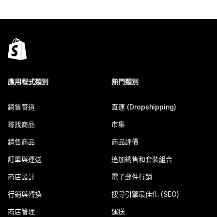
應用程式類別
熱門類別
銷售管道
直運 (Dropshipping)
尋找商品
市集
銷售商品
商品評價
訂單與運送
追加銷售和套裝組合
商店設計
電子郵件行銷
行銷與轉換
搜尋引擎最佳化 (SEO)
商店管理
運送