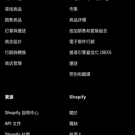
尋找商品
市集
銷售商品
商品評價
訂單與運送
追加銷售和套裝組合
商店設計
電子郵件行銷
行銷與轉換
搜尋引擎最佳化 (SEO)
商店管理
運送
幣別和翻譯
資源
Shopify
Shopify 說明中心
關於
API 文件
職缺
Shopify 社群
投資人