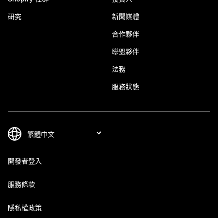
研究
新聞媒體
合作夥伴
聯盟夥伴
法務
服務狀態
開發者登入
服務條款
隱私權政策