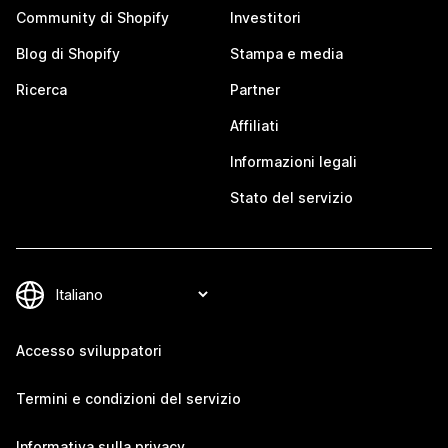
Community di Shopify
Investitori
Blog di Shopify
Stampa e media
Ricerca
Partner
Affiliati
Informazioni legali
Stato del servizio
Accesso sviluppatori
Termini e condizioni del servizio
Informativa sulla privacy