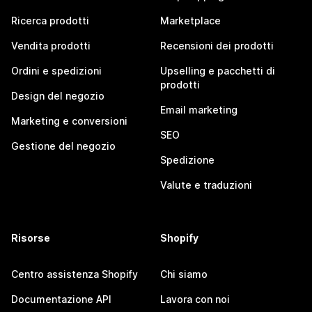
Ricerca prodotti
Marketplace
Vendita prodotti
Recensioni dei prodotti
Ordini e spedizioni
Upselling e pacchetti di
prodotti
Design del negozio
Email marketing
Marketing e conversioni
SEO
Gestione del negozio
Spedizione
Valute e traduzioni
Risorse
Shopify
Centro assistenza Shopify
Chi siamo
Documentazione API
Lavora con noi