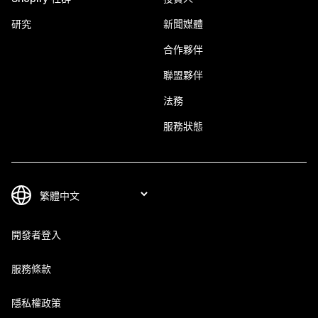
研究
新聞媒體
合作夥伴
聯盟夥伴
法務
服務狀態
開發者登入
服務條款
隱私權政策