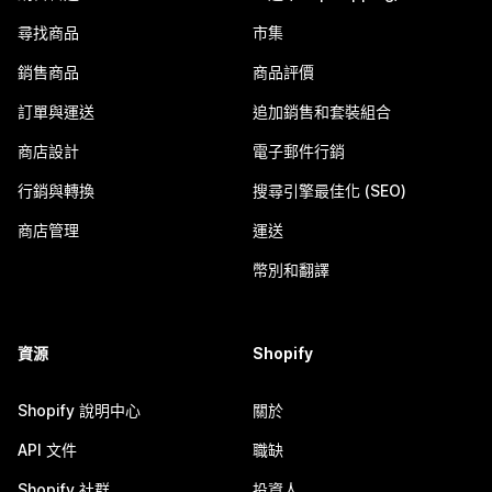
尋找商品
市集
銷售商品
商品評價
訂單與運送
追加銷售和套裝組合
商店設計
電子郵件行銷
行銷與轉換
搜尋引擎最佳化 (SEO)
商店管理
運送
幣別和翻譯
資源
Shopify
Shopify 說明中心
關於
API 文件
職缺
Shopify 社群
投資人