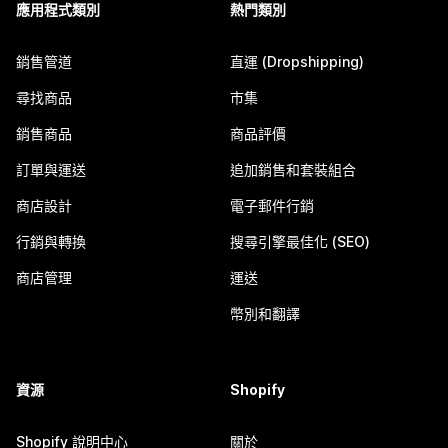
應用程式類別
熱門類別
銷售管道
直運 (Dropshipping)
尋找商品
市集
銷售商品
商品評價
訂單與運送
追加銷售和套裝組合
商店設計
電子郵件行銷
行銷與轉換
搜尋引擎最佳化 (SEO)
商店管理
運送
幣別和翻譯
資源
Shopify
Shopify 說明中心
關於