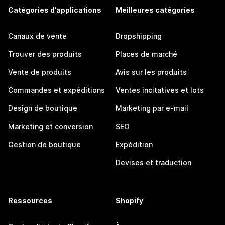
Catégories d’applications
Meilleures catégories
Canaux de vente
Dropshipping
Trouver des produits
Places de marché
Vente de produits
Avis sur les produits
Commandes et expéditions
Ventes incitatives et lots
Design de boutique
Marketing par e-mail
Marketing et conversion
SEO
Gestion de boutique
Expédition
Devises et traduction
Ressources
Shopify