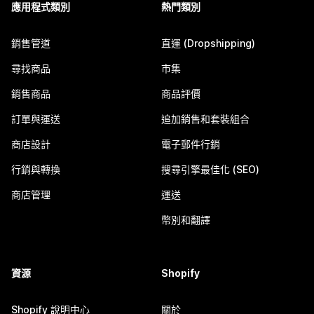
應用程式類別
熱門類別
銷售管道
直運 (Dropshipping)
尋找商品
市集
銷售商品
商品評價
訂單與運送
追加銷售和套裝組合
商店設計
電子郵件行銷
行銷與轉換
搜尋引擎最佳化 (SEO)
商店管理
運送
幣別和翻譯
資源
Shopify
Shopify 說明中心
關於