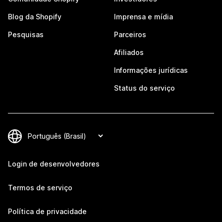
Blog da Shopify
Imprensa e mídia
Pesquisas
Parceiros
Afiliados
Informações jurídicas
Status do serviço
Login de desenvolvedores
Termos de serviço
Política de privacidade