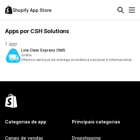
Shopify App Store
Apps por CSH Solutions
1 app
Line Clear Express OMS
Grátis
Oferece serviços de entrega econômica nacional e internacional
Categorias de app
Principais categorias
Canais de vendas
Dropshipping