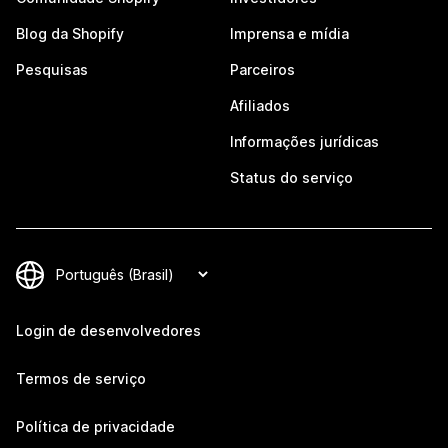
Blog da Shopify
Imprensa e mídia
Pesquisas
Parceiros
Afiliados
Informações jurídicas
Status do serviço
Login de desenvolvedores
Termos de serviço
Política de privacidade