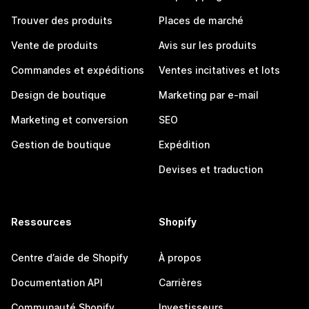
Trouver des produits
Places de marché
Vente de produits
Avis sur les produits
Commandes et expéditions
Ventes incitatives et lots
Design de boutique
Marketing par e-mail
Marketing et conversion
SEO
Gestion de boutique
Expédition
Devises et traduction
Ressources
Shopify
Centre d’aide de Shopify
À propos
Documentation API
Carrières
Communauté Shopify
Investisseurs