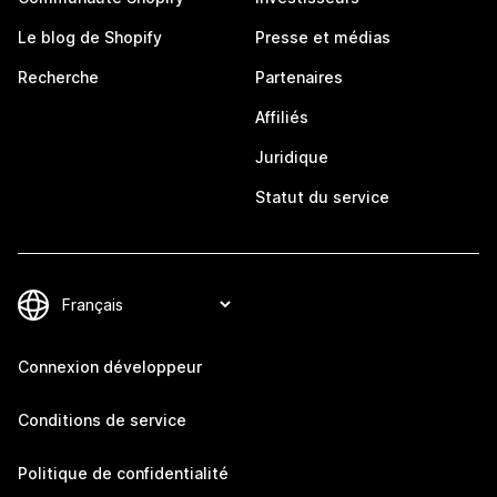
Le blog de Shopify
Presse et médias
Recherche
Partenaires
Affiliés
Juridique
Statut du service
Connexion développeur
Conditions de service
Politique de confidentialité