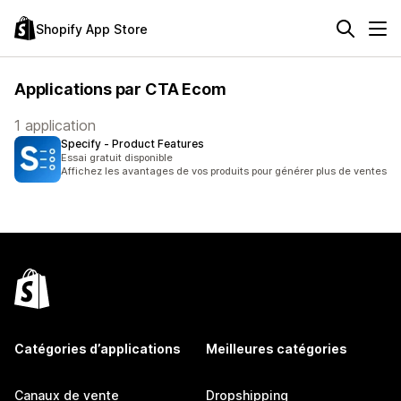
Shopify App Store
Applications par CTA Ecom
1 application
Specify ‑ Product Features
Essai gratuit disponible
Affichez les avantages de vos produits pour générer plus de ventes
Catégories d’applications
Meilleures catégories
Canaux de vente
Dropshipping