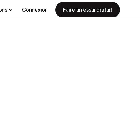
ions
Connexion
Faire un essai gratuit