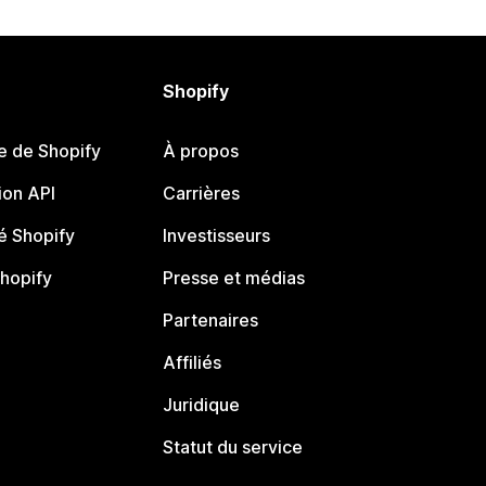
Shopify
e de Shopify
À propos
on API
Carrières
 Shopify
Investisseurs
Shopify
Presse et médias
Partenaires
Affiliés
Juridique
Statut du service