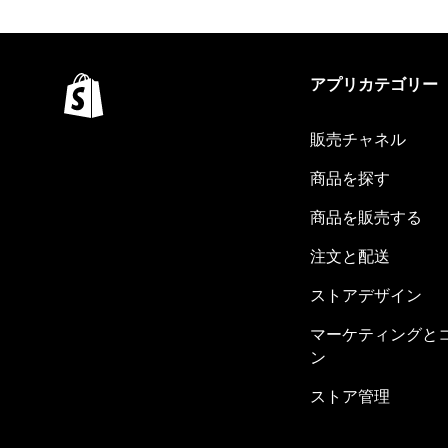
アプリカテゴリー
販売チャネル
商品を探す
商品を販売する
注文と配送
ストアデザイン
マーケティングと
ン
ストア管理