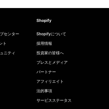
Shopify
ヘルプセンター
Shopifyについて
ント
採用情報
コミュニティ
投資家の皆様へ
プレスとメディア
パートナー
アフィリエイト
法的事項
サービスステータス