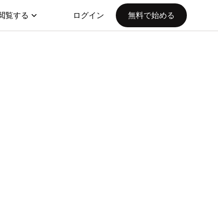
閲覧する
ログイン
無料で始める