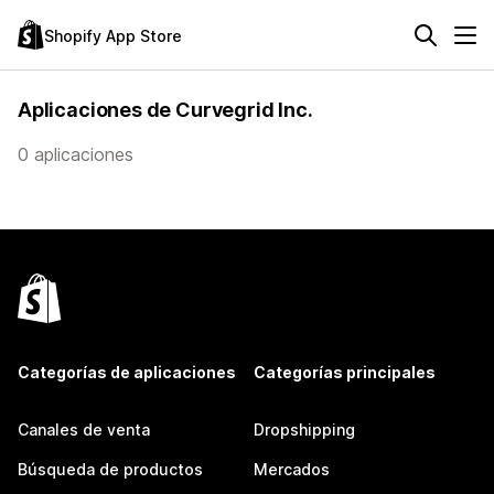
Shopify App Store
Aplicaciones de Curvegrid Inc.
0 aplicaciones
Categorías de aplicaciones
Categorías principales
Canales de venta
Dropshipping
Búsqueda de productos
Mercados