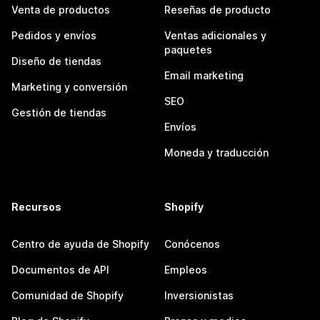
Venta de productos
Reseñas de producto
Pedidos y envíos
Ventas adicionales y
paquetes
Diseño de tiendas
Email marketing
Marketing y conversión
SEO
Gestión de tiendas
Envíos
Moneda y traducción
Recursos
Shopify
Centro de ayuda de Shopify
Conócenos
Documentos de API
Empleos
Comunidad de Shopify
Inversionistas