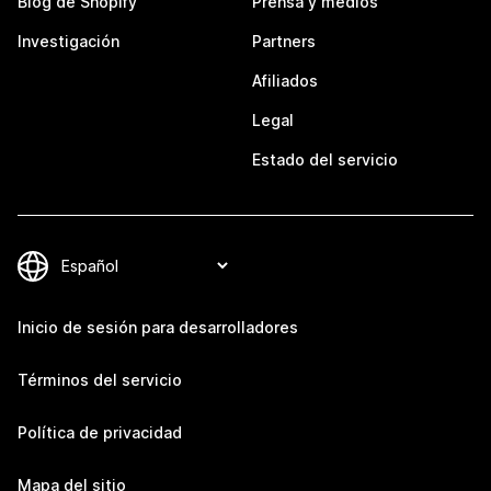
Blog de Shopify
Prensa y medios
Investigación
Partners
Afiliados
Legal
Estado del servicio
Inicio de sesión para desarrolladores
Términos del servicio
Política de privacidad
Mapa del sitio