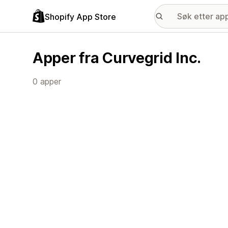
Shopify App Store
Apper fra Curvegrid Inc.
0 apper