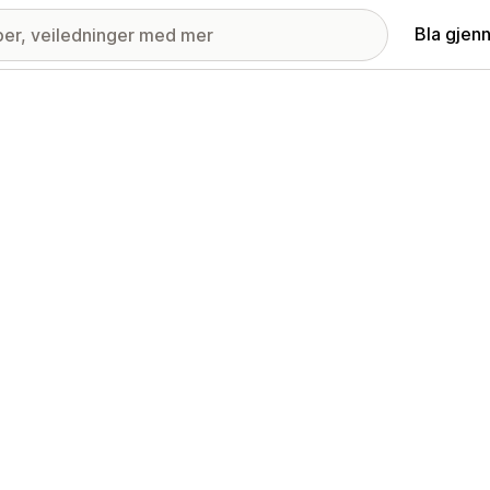
Bla gjen