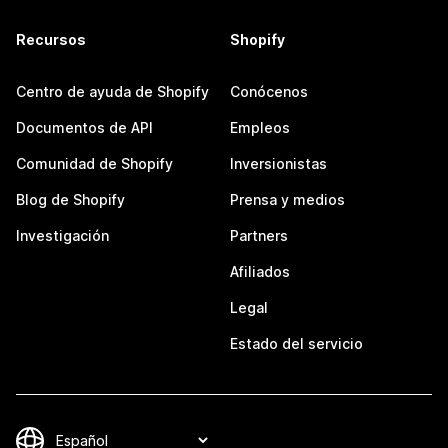
Recursos
Shopify
Centro de ayuda de Shopify
Conócenos
Documentos de API
Empleos
Comunidad de Shopify
Inversionistas
Blog de Shopify
Prensa y medios
Investigación
Partners
Afiliados
Legal
Estado del servicio