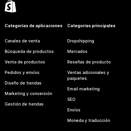
Categorías de aplicaciones
Categorías principales
Canales de venta
Dropshipping
Búsqueda de productos
Mercados
Venta de productos
Reseñas de producto
Pedidos y envíos
Ventas adicionales y
paquetes
Diseño de tiendas
Email marketing
Marketing y conversión
SEO
Gestión de tiendas
Envíos
Moneda y traducción