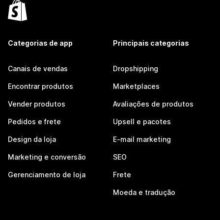
Categorias de app
Principais categorias
Canais de vendas
Dropshipping
Encontrar produtos
Marketplaces
Vender produtos
Avaliações de produtos
Pedidos e frete
Upsell e pacotes
Design da loja
E-mail marketing
Marketing e conversão
SEO
Gerenciamento de loja
Frete
Moeda e tradução