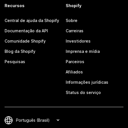
Recursos
Shopify
Central de ajuda da Shopify
Sobre
Documentação da API
Carreiras
Comunidade Shopify
Investidores
Blog da Shopify
Imprensa e mídia
Pesquisas
Parceiros
Afiliados
Informações jurídicas
Status do serviço