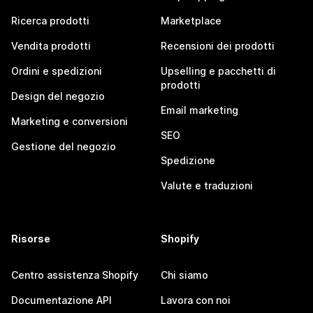
Ricerca prodotti
Marketplace
Vendita prodotti
Recensioni dei prodotti
Ordini e spedizioni
Upselling e pacchetti di
prodotti
Design del negozio
Email marketing
Marketing e conversioni
SEO
Gestione del negozio
Spedizione
Valute e traduzioni
Risorse
Shopify
Centro assistenza Shopify
Chi siamo
Documentazione API
Lavora con noi