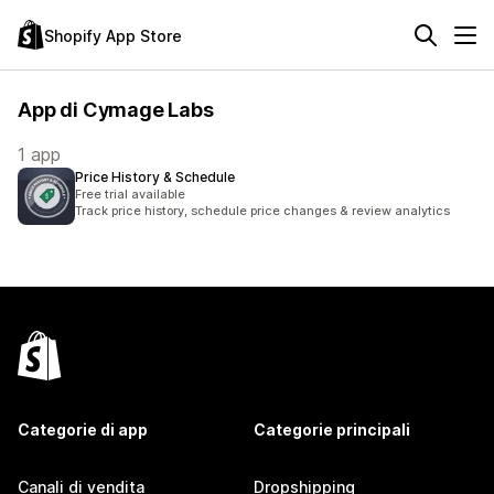
Shopify App Store
App di Cymage Labs
1 app
Price History & Schedule
Free trial available
Track price history, schedule price changes & review analytics
Categorie di app
Categorie principali
Canali di vendita
Dropshipping