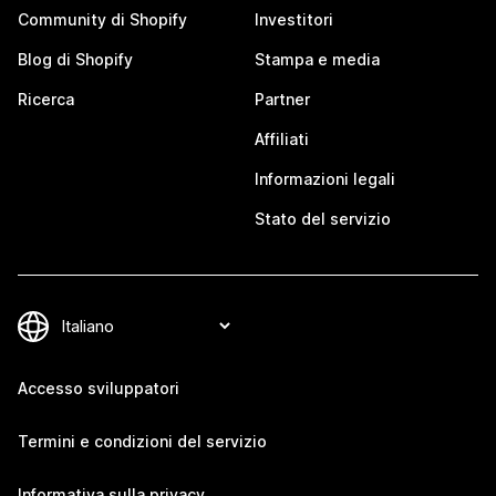
Community di Shopify
Investitori
Blog di Shopify
Stampa e media
Ricerca
Partner
Affiliati
Informazioni legali
Stato del servizio
Accesso sviluppatori
Termini e condizioni del servizio
Informativa sulla privacy