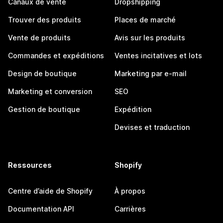
Canaux de vente
Dropshipping
Trouver des produits
Places de marché
Vente de produits
Avis sur les produits
Commandes et expéditions
Ventes incitatives et lots
Design de boutique
Marketing par e-mail
Marketing et conversion
SEO
Gestion de boutique
Expédition
Devises et traduction
Ressources
Shopify
Centre d’aide de Shopify
À propos
Documentation API
Carrières