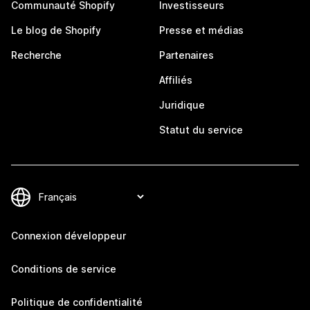
Communauté Shopify
Investisseurs
Le blog de Shopify
Presse et médias
Recherche
Partenaires
Affiliés
Juridique
Statut du service
Connexion développeur
Conditions de service
Politique de confidentialité