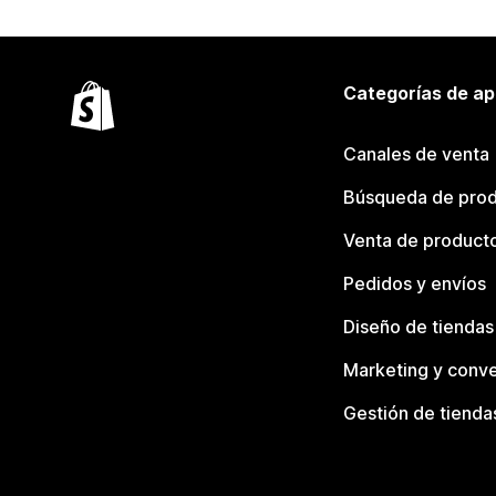
Categorías de ap
Canales de venta
Búsqueda de pro
Venta de product
Pedidos y envíos
Diseño de tiendas
Marketing y conve
Gestión de tienda