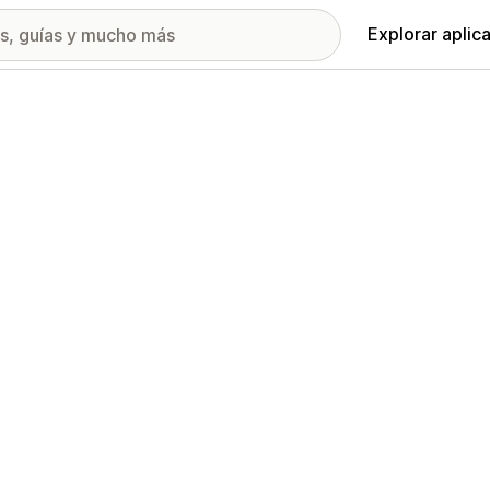
Explorar aplic