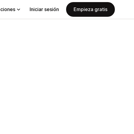
aciones
Iniciar sesión
Empieza gratis