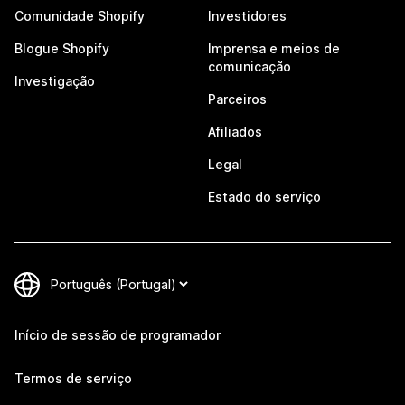
Comunidade Shopify
Investidores
Blogue Shopify
Imprensa e meios de
comunicação
Investigação
Parceiros
Afiliados
Legal
Estado do serviço
Início de sessão de programador
Termos de serviço