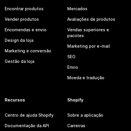
Encontrar produtos
Mercados
Vender produtos
Avaliações de produtos
Encomendas e envio
Vendas superiores e
pacotes
Design da loja
Marketing por e-mail
Marketing e conversão
SEO
Gestão da loja
Envio
Moeda e tradução
Recursos
Shopify
Centro de ajuda Shopify
Sobre a aplicação
Documentação da API
Carreiras