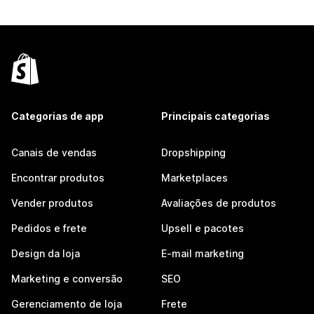
Categorias de app
Principais categorias
Canais de vendas
Dropshipping
Encontrar produtos
Marketplaces
Vender produtos
Avaliações de produtos
Pedidos e frete
Upsell e pacotes
Design da loja
E-mail marketing
Marketing e conversão
SEO
Gerenciamento de loja
Frete