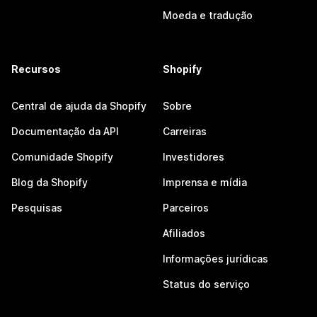
Moeda e tradução
Recursos
Shopify
Central de ajuda da Shopify
Sobre
Documentação da API
Carreiras
Comunidade Shopify
Investidores
Blog da Shopify
Imprensa e mídia
Pesquisas
Parceiros
Afiliados
Informações jurídicas
Status do serviço