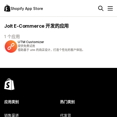
Shopify App Store
Jolt E-Commerce 开发的应用
1 个应用
UTM Customizer
提供免费试用
借助基于 utm 的商店设计，打造个性化的客户体验。
应用类别
热门类别
销售渠道
代发货