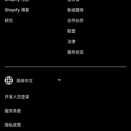
Shopify 博客
新闻媒体
研究
合作伙伴
联盟
法律
服务状态
开发人员登录
服务条款
隐私政策