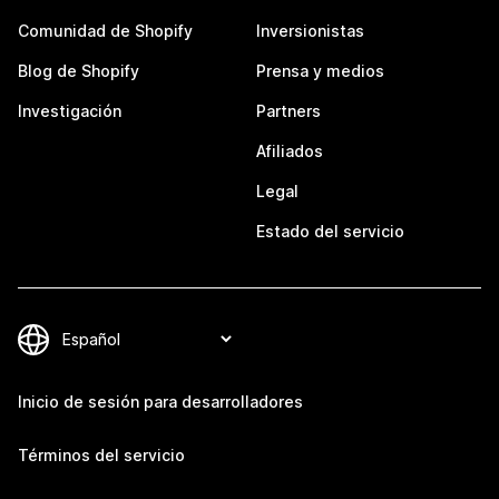
Comunidad de Shopify
Inversionistas
Blog de Shopify
Prensa y medios
Investigación
Partners
Afiliados
Legal
Estado del servicio
Inicio de sesión para desarrolladores
Términos del servicio