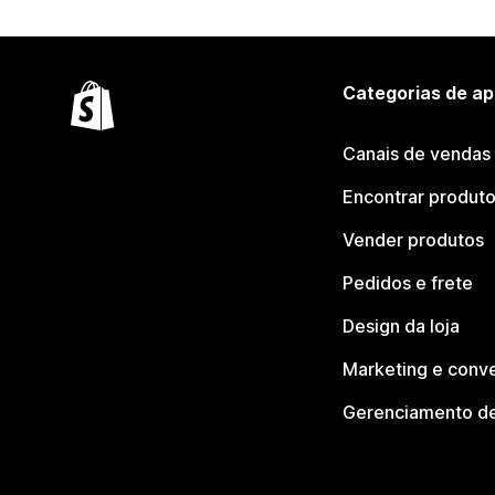
Categorias de ap
Canais de vendas
Encontrar produt
Vender produtos
Pedidos e frete
Design da loja
Marketing e conv
Gerenciamento de