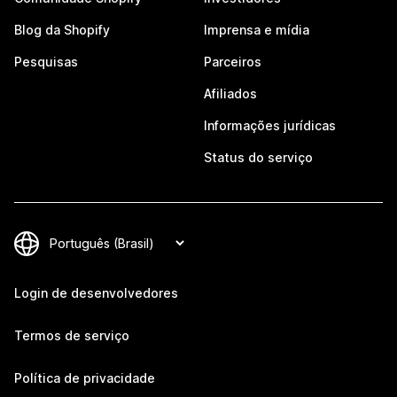
Blog da Shopify
Imprensa e mídia
Pesquisas
Parceiros
Afiliados
Informações jurídicas
Status do serviço
Login de desenvolvedores
Termos de serviço
Política de privacidade