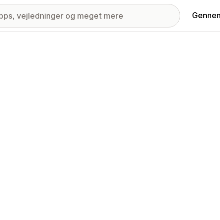
Gennem