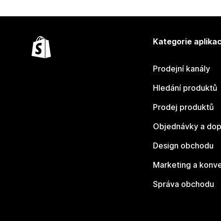
Kategorie aplikac
Prodejní kanály
Hledání produktů
Prodej produktů
Objednávky a dop
Design obchodu
Marketing a konv
Správa obchodu