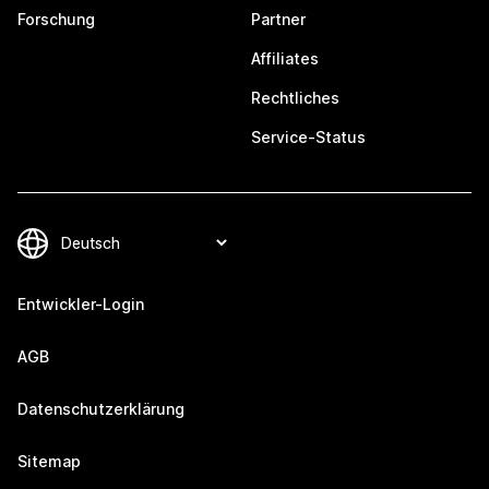
Forschung
Partner
Affiliates
Rechtliches
Service-Status
Entwickler-Login
AGB
Datenschutzerklärung
Sitemap