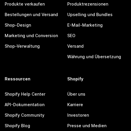
Produkte verkaufen
Produktrezensionen
Bestellungen und Versand
Upselling und Bundles
Shop-Design
E-Mail-Marketing
Marketing und Conversion
SEO
Shop-Verwaltung
Versand
Währung und Übersetzung
Ressourcen
Shopify
Shopify Help Center
Über uns
API-Dokumentation
Karriere
Shopify Community
Investoren
Shopify Blog
Presse und Medien