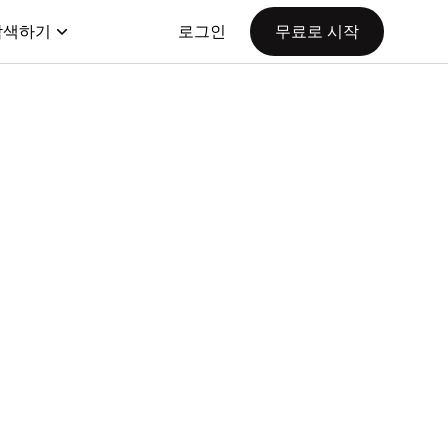
탐색하기
로그인
무료로 시작