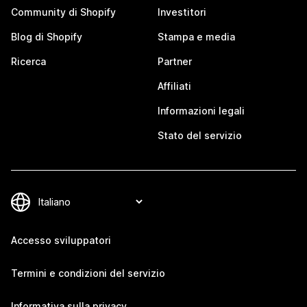
Community di Shopify
Investitori
Blog di Shopify
Stampa e media
Ricerca
Partner
Affiliati
Informazioni legali
Stato del servizio
Accesso sviluppatori
Termini e condizioni del servizio
Informativa sulla privacy