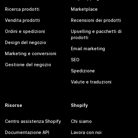
Ricerca prodotti
Marketplace
Vendita prodotti
Recensioni dei prodotti
Ordini e spedizioni
Upselling e pacchetti di
prodotti
Design del negozio
Email marketing
Marketing e conversioni
SEO
Gestione del negozio
Spedizione
Valute e traduzioni
Risorse
Shopify
Centro assistenza Shopify
Chi siamo
Documentazione API
Lavora con noi