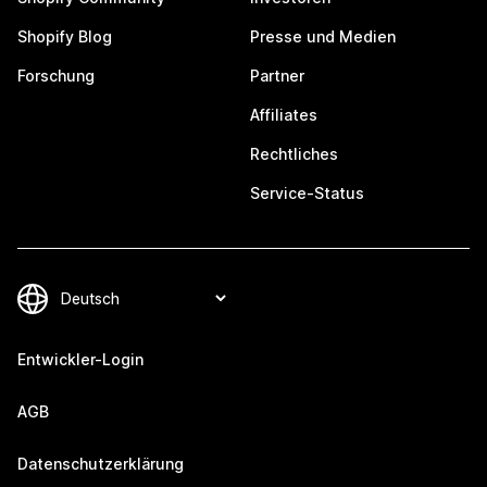
Shopify Blog
Presse und Medien
Forschung
Partner
Affiliates
Rechtliches
Service-Status
Entwickler-Login
AGB
Datenschutzerklärung