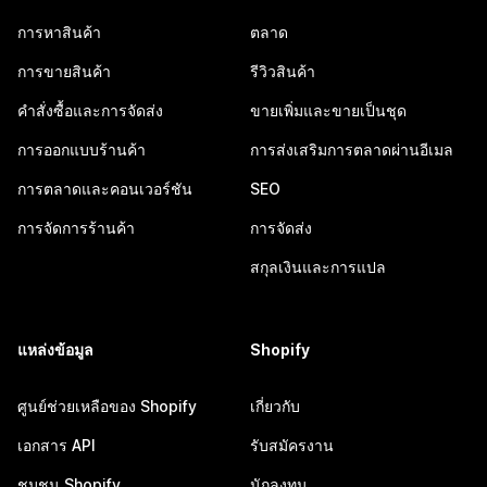
การหาสินค้า
ตลาด
การขายสินค้า
รีวิวสินค้า
คำสั่งซื้อและการจัดส่ง
ขายเพิ่มและขายเป็นชุด
การออกแบบร้านค้า
การส่งเสริมการตลาดผ่านอีเมล
การตลาดและคอนเวอร์ชัน
SEO
การจัดการร้านค้า
การจัดส่ง
สกุลเงินและการแปล
แหล่งข้อมูล
Shopify
ศูนย์ช่วยเหลือของ Shopify
เกี่ยวกับ
เอกสาร API
รับสมัครงาน
ชุมชน Shopify
นักลงทุน