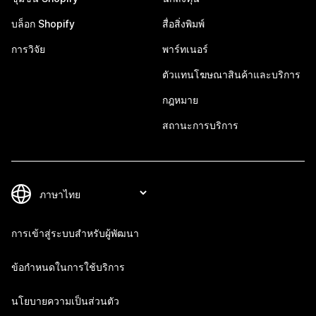
บล็อก Shopify
สื่อสิ่งพิมพ์
การวิจัย
พาร์ทเนอร์
ตัวแทนโฆษณาสินค้าและบริการ
กฎหมาย
สถานะการบริการ
การเข้าสู่ระบบสำหรับผู้พัฒนา
ข้อกำหนดในการใช้บริการ
นโยบายความเป็นส่วนตัว